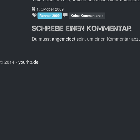
1. Oktober 2009
Rennen 2009
Keine Kommentare »
Schreibe einen Kommentar
Du musst
angemeldet
sein, um einen Kommentar abz
© 2014 -
yourhp.de