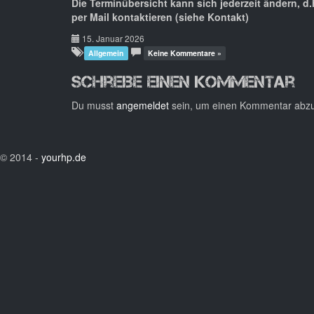
Die Terminübersicht kann sich jederzeit ändern, 
per Mail kontaktieren (siehe Kontakt)
15. Januar 2026
Allgemein
Keine Kommentare »
Schreibe einen Kommentar
Du musst
angemeldet
sein, um einen Kommentar abz
© 2014 -
yourhp.de