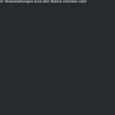
von Veranstaltungen kurz den Status checken oder